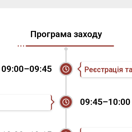
Програма заходу
09:00–09:45
Реєстрація т
09:45–10:00