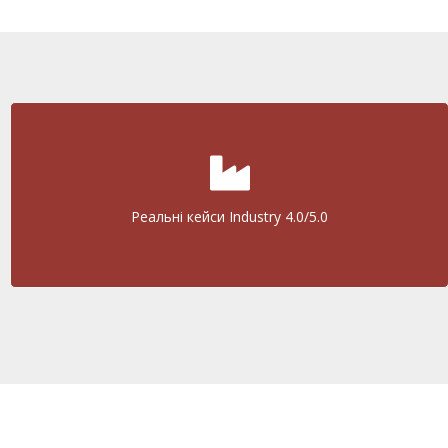
Реальні кейси Industry 4.0/5.0