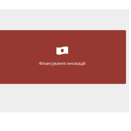
Фінансування інновацій