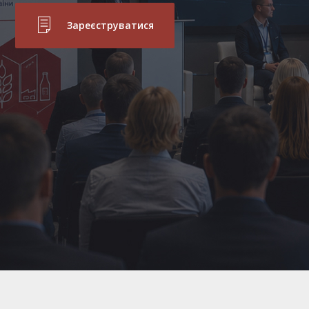
Зареєструватися