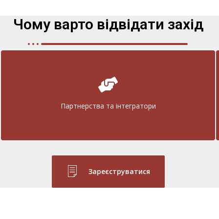
Чому варто відвідати захід
Партнерства та інтегратори
Зареєструватися