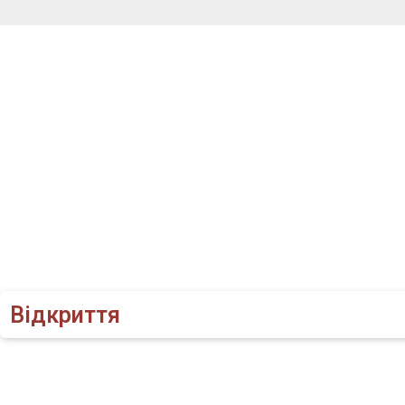
Відкриття