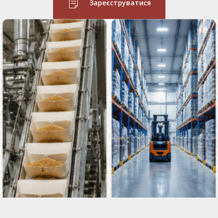
Зареєструватися